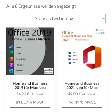
Alle 8 Ergebnisse werden angezeigt
Home and Business
Home and Business
2019 für Mac Neu
2021 Neu für Mac
54,90
€
49,00
€
inkl. Mwst.
inkl. Mwst.
inkl. 19 % MwSt.
inkl. 19 % MwSt.